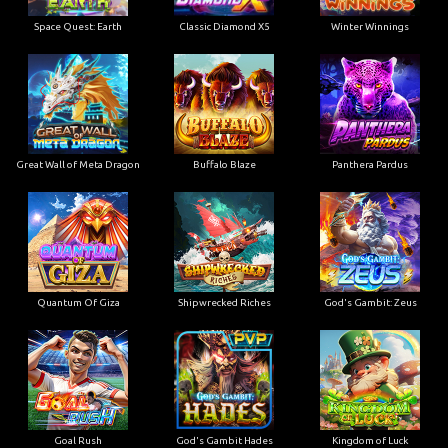
Space Quest: Earth
Classic Diamond X5
Winter Winnings
Great Wall of Meta Dragon
Buffalo Blaze
Panthera Pardus
Quantum Of Giza
Shipwrecked Riches
God's Gambit: Zeus
Goal Rush
God's Gambit Hades
Kingdom of Luck