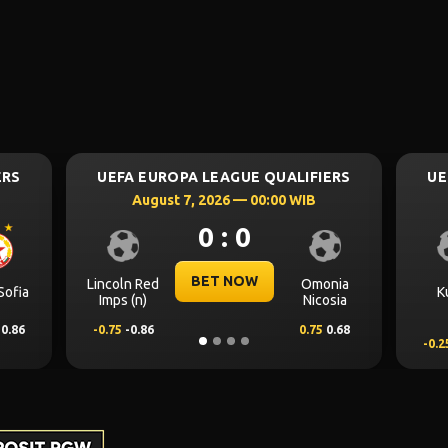
ERS
UEFA EUROPA LEAGUE QUALIFIERS
UE
August 7, 2026 — 02:00 WIB
0 : 0
BET NOW
Heart of
s FC
Benfica
P
Midlothian
.94
2.25
0.72
-2.25
-0.90
0.7