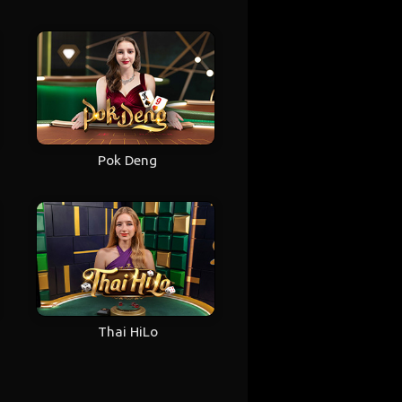
Pok Deng
Thai HiLo