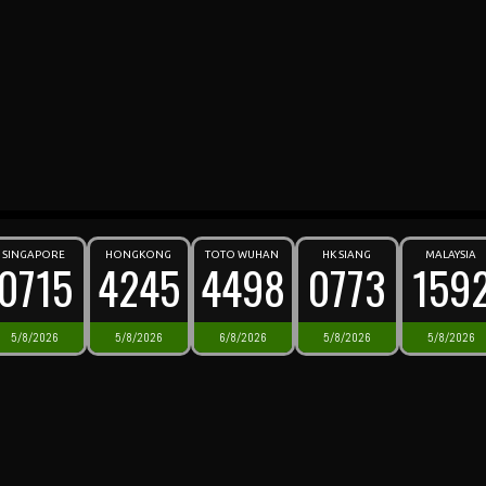
SINGAPORE
HONGKONG
TOTO WUHAN
HK SIANG
MALAYSIA
0715
4245
4498
0773
159
5/8/2026
5/8/2026
6/8/2026
5/8/2026
5/8/2026