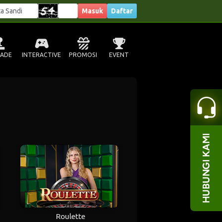
L PALING TERPERCAYA SE-INDONESIA PASTINYA SEMUA KEMENANGAN DIBAYAR FULL
Masuk
Daftar
ADE
INTERACTIVE
PROMOSI
EVENT
Roulette