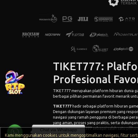
TIKET777: Platf
Profesional Favo
TIKET777
merupakan platform hiburan dunia ga
berbagai pilihan permainan favorit menarik u
TIKET777
hadir sebagai platform hiburan gam
Dengan dukungan layanan premium yang responsi
navigasi yang ramah pengguna di berbagai pera
yang aman, proses yang praktis, serta dukungan 
menjadikan TIKET777 sebagai salah satu pilihan
Chat via Whatsapp
bosku?
Kami menggunakan cookies untuk mengoptimalkan navigasi, fitur serta
© 2015 - 2026 Copyright TIKET777.
All Rights R