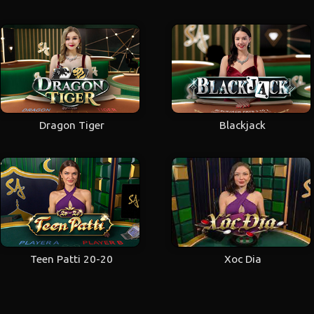
Dragon Tiger
Blackjack
Teen Patti 20-20
Xoc Dia