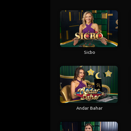
Sicbo
Andar Bahar